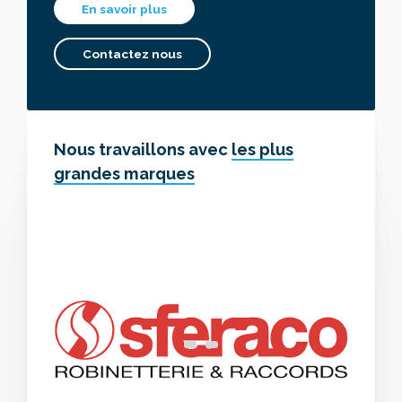
En savoir plus
Contactez nous
Nous travaillons avec
les plus
grandes marques