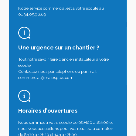
Notre service commercial est à votre écoute au
01.34.05.96.69
Une urgence sur un chantier ?
Tout notre savoir faire d’ancien installateur à votre
écoute.
Contactez nous par téléphone ou par mail
commercial@matosplus.com
Horaires d'ouvertures
Nous sommes à votre écoute de 08H00 à 18h00 et
nous vous accueillons pour vos retraits au comptoir
de 8h30 à 12h30 et 14h à 17h00