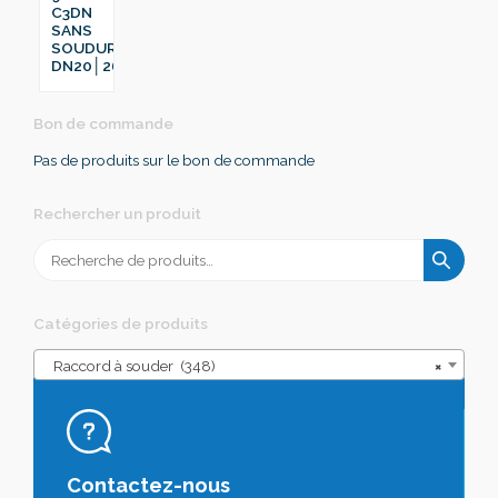
C3DN
SANS
SOUDURE
DN20│26.9
Bon de commande
Pas de produits sur le bon de commande
Rechercher un produit
Recherche
pour :
Catégories de produits
Raccord à souder (348)
×
Contactez-nous