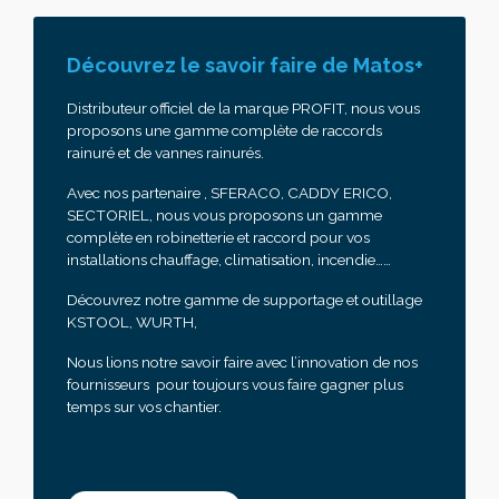
Découvrez le savoir faire de Matos+
Distributeur officiel de la marque PROFIT, nous vous
proposons une gamme complète de raccords
rainuré et de vannes rainurés.
Avec nos partenaire , SFERACO, CADDY ERICO,
SECTORIEL, nous vous proposons un gamme
complète en robinetterie et raccord pour vos
installations chauffage, climatisation, incendie……
Découvrez notre gamme de supportage et outillage
KSTOOL, WURTH,
Nous lions notre savoir faire avec l’innovation de nos
fournisseurs pour toujours vous faire gagner plus
temps sur vos chantier.