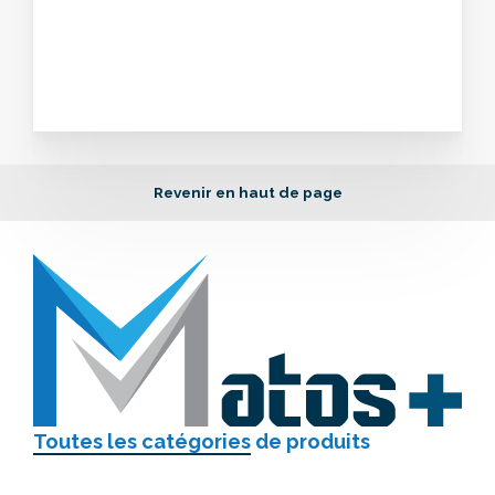
Revenir en haut de page
Toutes les catégories
de produits