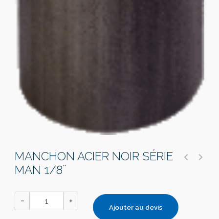
MANCHON ACIER NOIR SÉRIE
MAN 1/8¨
Ajouter au devis