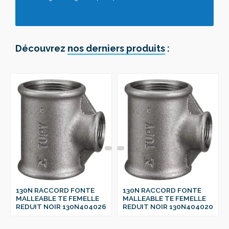
Découvrez
nos derniers produits
:
130N RACCORD FONTE
130N RACCORD FONTE
MALLEABLE TE FEMELLE
MALLEABLE TE FEMELLE
REDUIT NOIR 130N404026
REDUIT NOIR 130N404020