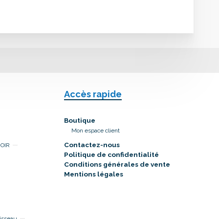
Accès rapide
Boutique
Mon espace client
Contactez-nous
NOIR
Politique de confidentialité
Conditions générales de vente
Mentions légales
isseau