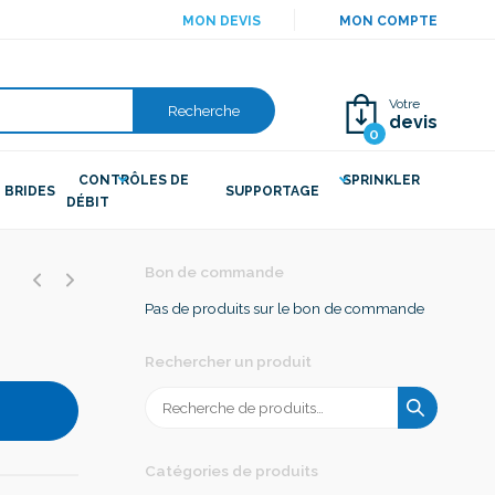
MON DEVIS
MON COMPTE
Votre
Recherche
devis
0
CONTRÔLES DE
SPRINKLER
BRIDES
SUPPORTAGE
DÉBIT
Bon de commande
Pas de produits sur le bon de commande
Rechercher un produit
Recherche
pour :
Catégories de produits