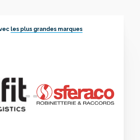
avec
les plus grandes marques