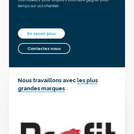
temps sur vos chantier.
En savoir plus
Contactez nous
Nous travaillons avec
les plus
grandes marques