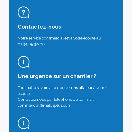
Contactez-nous
Notre service commercial est à votre écoute au
01.34.05.96.69
Une urgence sur un chantier ?
Tout notre savoir faire d’ancien installateur à votre
écoute.
Contactez nous par téléphone ou par mail
commercial@matosplus.com