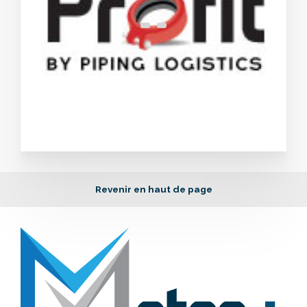
Revenir en haut de page