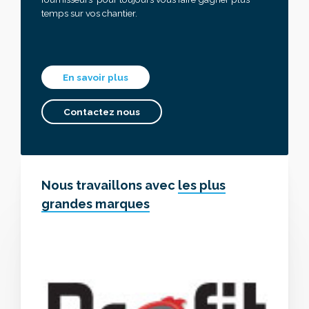
temps sur vos chantier.
En savoir plus
Contactez nous
Nous travaillons avec
les plus
grandes marques