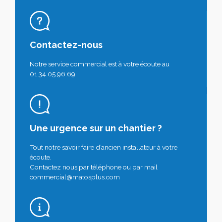
Contactez-nous
Notre service commercial est à votre écoute au
01.34.05.96.69
Une urgence sur un chantier ?
Tout notre savoir faire d’ancien installateur à votre
écoute.
Contactez nous par téléphone ou par mail
commercial@matosplus.com