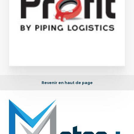
Revenir en haut de page