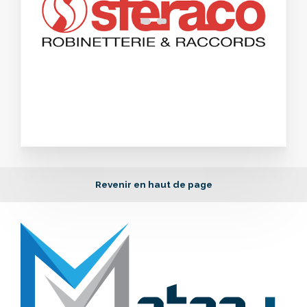
Revenir en haut de page