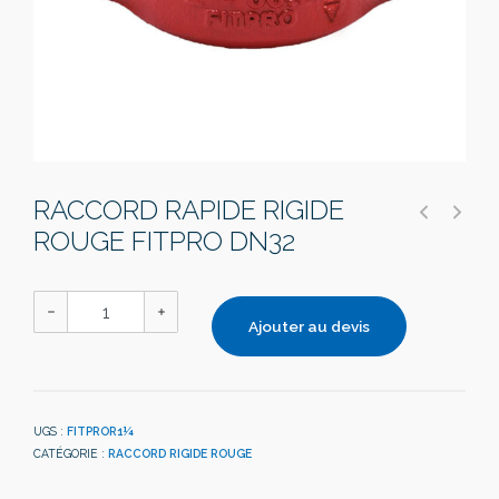
RACCORD RAPIDE RIGIDE
ROUGE FITPRO DN32
Ajouter au devis
UGS :
FITPROR1¼
CATÉGORIE :
RACCORD RIGIDE ROUGE