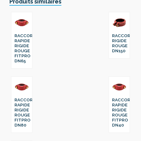
Produits similaires
RACCORD
RACCORD
RAPIDE
RIGIDE
RIGIDE
ROUGE
ROUGE
DN150
FITPRO
DN65
RACCORD
RACCORD
RAPIDE
RAPIDE
RIGIDE
RIGIDE
ROUGE
ROUGE
FITPRO
FITPRO
DN80
DN40