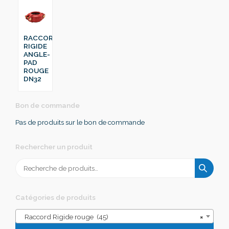
RACCORD
RIGIDE
ANGLE-
PAD
ROUGE
DN32
Bon de commande
Pas de produits sur le bon de commande
Rechercher un produit
Recherche
pour :
Catégories de produits
Raccord Rigide rouge (45)
×