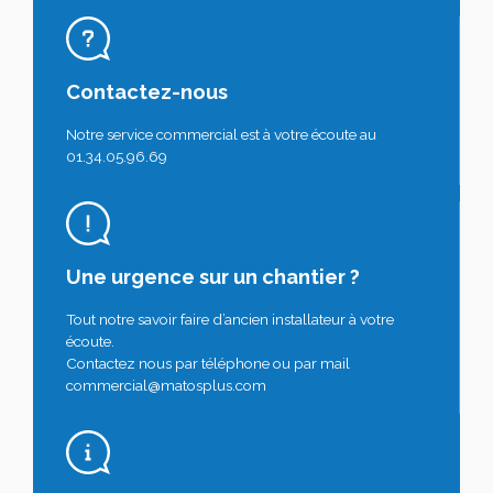
Contactez-nous
Notre service commercial est à votre écoute au
01.34.05.96.69
Une urgence sur un chantier ?
Tout notre savoir faire d’ancien installateur à votre
écoute.
Contactez nous par téléphone ou par mail
commercial@matosplus.com