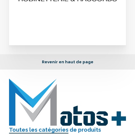
Revenir en haut de page
Toutes les catégories
de produits