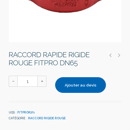
RACCORD RAPIDE RIGIDE
ROUGE FITPRO DN65
Ajouter au devis
UGS :
FITPROR2½
CATÉGORIE :
RACCORD RIGIDE ROUGE