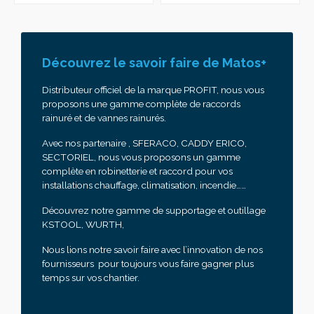
Découvrez le savoir faire de Matos+
Distributeur officiel de la marque PROFIT, nous vous
proposons une gamme complète de raccords
rainuré et de vannes rainurés.
Avec nos partenaire , SFERACO, CADDY ERICO,
SECTORIEL, nous vous proposons un gamme
complète en robinetterie et raccord pour vos
installations chauffage, climatisation, incendie……
Découvrez notre gamme de supportage et outillage
KSTOOL, WURTH,
Nous lions notre savoir faire avec l’innovation de nos
fournisseurs pour toujours vous faire gagner plus
temps sur vos chantier.