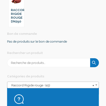
RACCORD
RIGIDE
ROUGE
DN250
Bon de commande
Pas de produits sur le bon de commande
Rechercher un produit
Recherche
pour :
Catégories de produits
Raccord Rigide rouge (45)
×