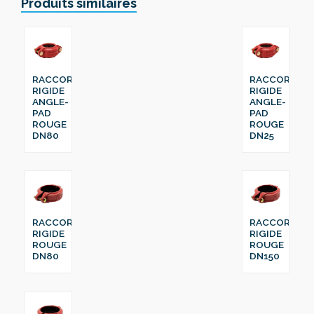
Produits similaires
RACCORD
RACCORD
RIGIDE
RIGIDE
ANGLE-
ANGLE-
PAD
PAD
ROUGE
ROUGE
DN80
DN25
RACCORD
RACCORD
RIGIDE
RIGIDE
ROUGE
ROUGE
DN80
DN150