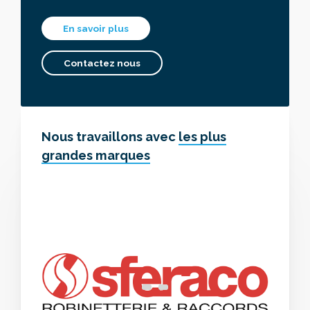
En savoir plus
Contactez nous
Nous travaillons avec
les plus
grandes marques