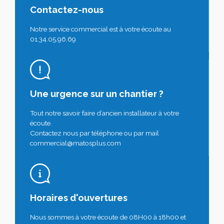
Contactez-nous
Notre service commercial est à votre écoute au
01.34.05.96.69
Une urgence sur un chantier ?
Tout notre savoir faire d’ancien installateur à votre
écoute.
Contactez nous par téléphone ou par mail
commercial@matosplus.com
Horaires d'ouvertures
Nous sommes à votre écoute de 08H00 à 18h00 et