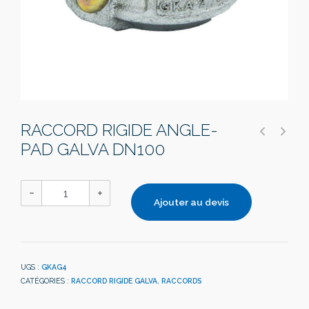
RACCORD RIGIDE ANGLE-
PAD GALVA DN100
Ajouter au devis
UGS :
GKAG4
CATÉGORIES :
RACCORD RIGIDE GALVA
,
RACCORDS