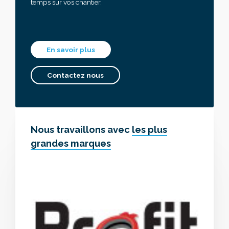
temps sur vos chantier.
En savoir plus
Contactez nous
Nous travaillons avec
les plus
grandes marques