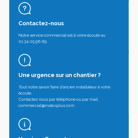
Contactez-nous
Notre service commercial est à votre écoute au
01.34.05.96.69
Une urgence sur un chantier ?
Tout notre savoir faire d’ancien installateur à votre
écoute.
Contactez nous par téléphone ou par mail
commercial@matosplus.com