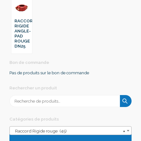
RACCORD
RIGIDE
ANGLE-
PAD
ROUGE
DN25
Bon de commande
Pas de produits sur le bon de commande
Rechercher un produit
Recherche
pour :
Catégories de produits
Raccord Rigide rouge (45)
×