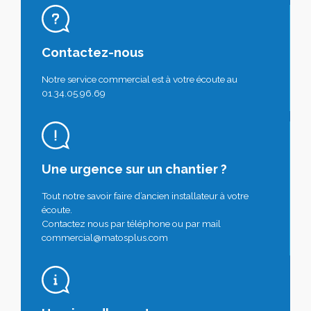
Contactez-nous
Notre service commercial est à votre écoute au
01.34.05.96.69
Une urgence sur un chantier ?
Tout notre savoir faire d’ancien installateur à votre
écoute.
Contactez nous par téléphone ou par mail
commercial@matosplus.com