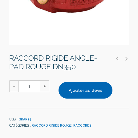
RACCORD RIGIDE ANGLE-
PAD ROUGE DN350
Ajouter au devis
UGS :
GKAR14
CATÉGORIES :
RACCORD RIGIDE ROUGE
,
RACCORDS