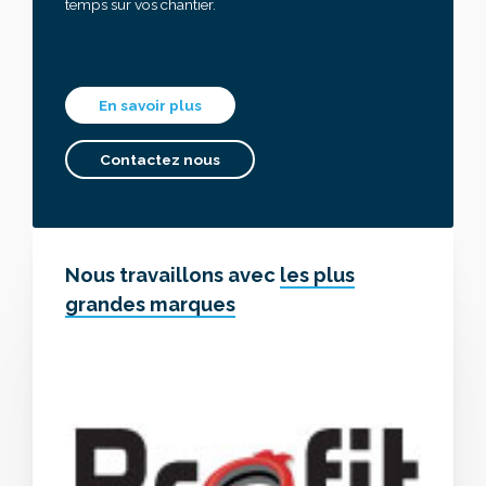
temps sur vos chantier.
En savoir plus
Contactez nous
Nous travaillons avec
les plus
grandes marques