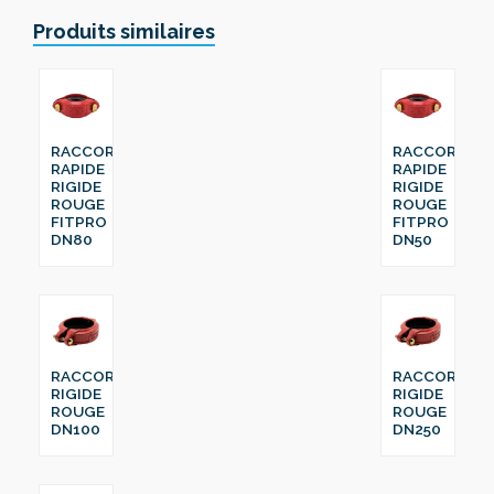
Produits similaires
RACCORD
RACCORD
RAPIDE
RAPIDE
RIGIDE
RIGIDE
ROUGE
ROUGE
FITPRO
FITPRO
DN80
DN50
RACCORD
RACCORD
RIGIDE
RIGIDE
ROUGE
ROUGE
DN100
DN250