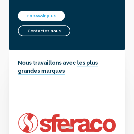
En savoir plus
Contactez nous
Nous travaillons avec
les plus
grandes marques