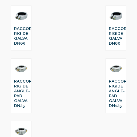
RACCORD
RACCORD
RIGIDE
RIGIDE
GALVA
GALVA
DN65
DN80
RACCORD
RACCORD
RIGIDE
RIGIDE
ANGLE-
ANGLE-
PAD
PAD
GALVA
GALVA
DN25
DN125