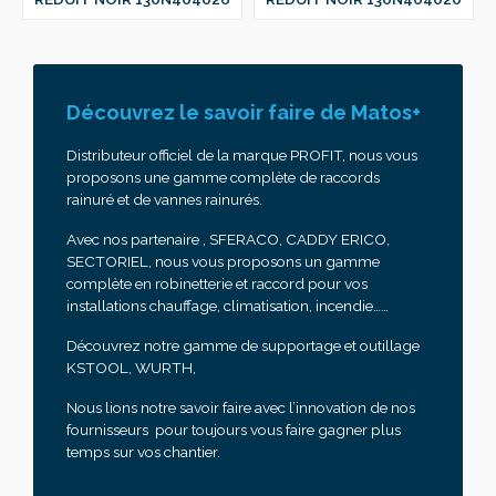
Découvrez le savoir faire de Matos+
Distributeur officiel de la marque PROFIT, nous vous
proposons une gamme complète de raccords
rainuré et de vannes rainurés.
Avec nos partenaire , SFERACO, CADDY ERICO,
SECTORIEL, nous vous proposons un gamme
complète en robinetterie et raccord pour vos
installations chauffage, climatisation, incendie……
Découvrez notre gamme de supportage et outillage
KSTOOL, WURTH,
Nous lions notre savoir faire avec l’innovation de nos
fournisseurs pour toujours vous faire gagner plus
temps sur vos chantier.