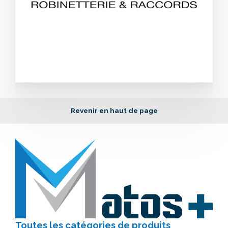
Revenir en haut de page
Toutes les catégories
de produits