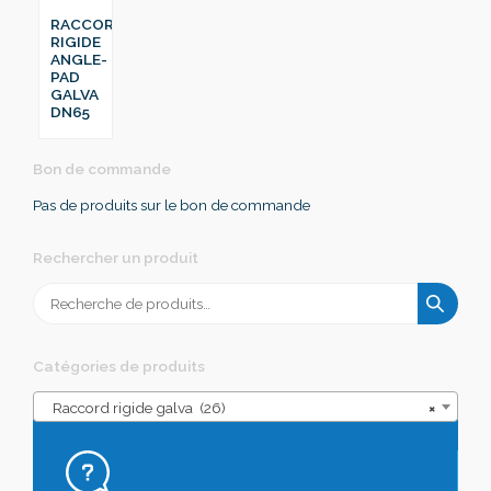
RACCORD
RIGIDE
ANGLE-
PAD
GALVA
DN65
Bon de commande
Pas de produits sur le bon de commande
Rechercher un produit
Recherche
pour :
Catégories de produits
Raccord rigide galva (26)
×