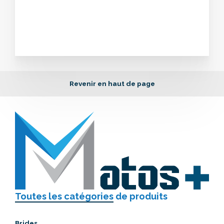
Revenir en haut de page
Toutes les catégories
de produits
Brides