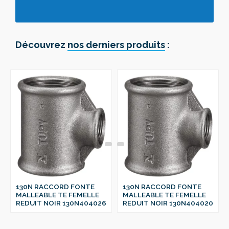
Découvrez
nos derniers produits
:
130N RACCORD FONTE
130N RACCORD FONTE
MALLEABLE TE FEMELLE
MALLEABLE TE FEMELLE
REDUIT NOIR 130N404026
REDUIT NOIR 130N404020