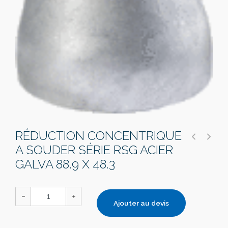
RÉDUCTION CONCENTRIQUE
A SOUDER SÉRIE RSG ACIER
GALVA 88.9 X 48.3
Ajouter au devis