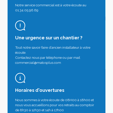
Notre service commercial est à votre écoute au
01.34.05.96.69
Une urgence sur un chantier ?
Tout notre savoir faire d’ancien installateur à votre
écoute.
Contactez nous par téléphone ou par mail
commercial@matosplus.com
Horaires d'ouvertures
Nous sommes à votre écoute de 08H00 à 18h00 et
nous vous accueillons pour vos retraits au comptoir
de 8h30 à 12h30 et 14h à 17h00