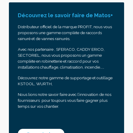
Découvrez le savoir faire de Matos+
Distributeur officiel de la marque PROFIT, nous vous
proposons une gamme complète de raccords
rainuré et de vannes rainurés.
Avec nos partenaire , SFERACO, CADDY ERICO,
SECTORIEL, nous vous proposons un gamme
complète en robinetterie et raccord pour vos
installations chauffage, climatisation, incendie……
Découvrez notre gamme de supportage et outillage
KSTOOL, WURTH,
Nous lions notre savoir faire avec l’innovation de nos
fournisseurs pour toujours vous faire gagner plus
temps sur vos chantier.