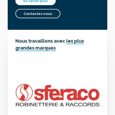
En savoir plus
Contactez nous
Nous travaillons avec
les plus
grandes marques