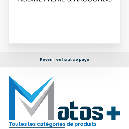
Revenir en haut de page
Toutes les catégories
de produits