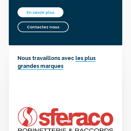
En savoir plus
Contactez nous
Nous travaillons avec
les plus
grandes marques