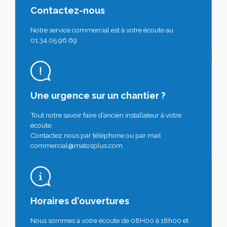
Contactez-nous
Notre service commercial est à votre écoute au
01.34.05.96.69
Une urgence sur un chantier ?
Tout notre savoir faire d’ancien installateur à votre
écoute.
Contactez nous par téléphone ou par mail
commercial@matosplus.com
Horaires d'ouvertures
Nous sommes à votre écoute de 08H00 à 18h00 et