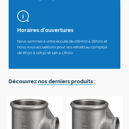
Horaires d'ouvertures
Nous sommes à votre écoute de 08H00 à 18h00 et
nous vous accueillons pour vos retraits au comptoir
de 8h30 à 12h30 et 14h à 17h00
Découvrez
nos derniers produits
: