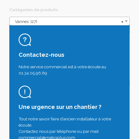
Catégories de produits
Vannes (27)
×
Contactez-nous
Notre service commercial est à votre écoute au
01.34.05.96.69
Une urgence sur un chantier ?
Tout notre savoir faire d’ancien installateur à votre
écoute.
Contactez nous par téléphone ou par mail
commercial@matosplus.com