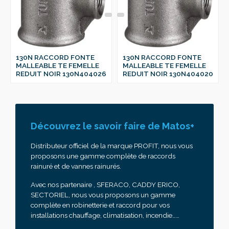
130N RACCORD FONTE
130N RACCORD FONTE
MALLEABLE TE FEMELLE
MALLEABLE TE FEMELLE
REDUIT NOIR 130N404026
REDUIT NOIR 130N404020
Découvrez le savoir faire de Matos+
Distributeur officiel de la marque PROFIT, nous vous
proposons une gamme complète de raccords
rainuré et de vannes rainurés.
Avec nos partenaire , SFERACO, CADDY ERICO,
SECTORIEL, nous vous proposons un gamme
complète en robinetterie et raccord pour vos
installations chauffage, climatisation, incendie……