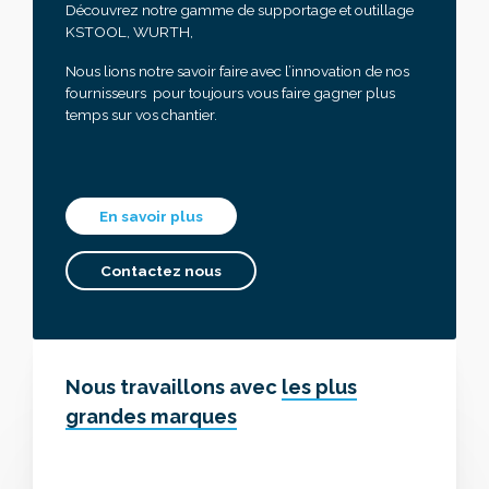
Découvrez notre gamme de supportage et outillage
KSTOOL, WURTH,
Nous lions notre savoir faire avec l’innovation de nos
fournisseurs pour toujours vous faire gagner plus
temps sur vos chantier.
En savoir plus
Contactez nous
Nous travaillons avec
les plus
grandes marques