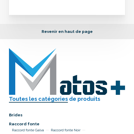
Revenir en haut de page
Toutes les catégories
de produits
Brides
Raccord fonte
Raccord fonte Galva
Raccord fonte Noir