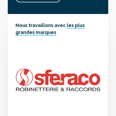
Nous travaillons avec
les plus
grandes marques