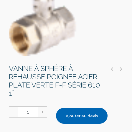
VANNE À SPHÈRE À
RÉHAUSSE POIGNÉE ACIER
PLATE VERTE F-F SÉRIE 610
1¨
Ajouter au devis