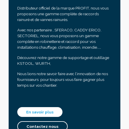
Distributeur officiel de la marque PROFIT, nous vous
proposons une gamme complète de raccords
rainuré et de vannes rainurés.
Avec nos partenaire , SFERACO, CADDY ERICO,
SECTORIEL, nous vous proposons un gamme
complète en robinetterie et raccord pour vos
installations chauffage, climatisation, incendie……
Découvrez notre gamme de supportage et outillage
KSTOOL, WURTH,
Nous lions notre savoir faire avec l’innovation de nos
fournisseurs pour toujours vous faire gagner plus
temps sur vos chantier.
En savoir plus
Contactez nous