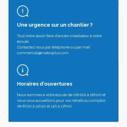
Une urgence sur un chantier ?
Tout notre savoir faire d’ancien installateur à votre
écoute.
Contactez nous par téléphone ou par mail
commercial@matosplus.com
Horaires d'ouvertures
Nous sommes à votre écoute de 08H00 à 18h00 et
nous vous accueillons pour vos retraits au comptoir
de 8h30 à 12h30 et 14h à 17h00