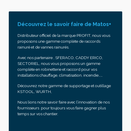
Découvrez le savoir faire de Matos+
Distributeur officiel de la marque PROFIT, nous vous
proposons une gamme complète de raccords
rainuré et de vannes rainurés.
Avec nos partenaire , SFERACO, CADDY ERICO,
SECTORIEL, nous vous proposons un gamme
complète en robinetterie et raccord pour vos
installations chauffage, climatisation, incendie……
Découvrez notre gamme de supportage et outillage
KSTOOL, WURTH,
Nous lions notre savoir faire avec l’innovation de nos
fournisseurs pour toujours vous faire gagner plus
temps sur vos chantier.