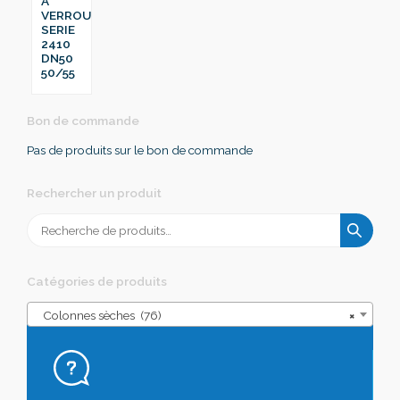
A
VERROU
SERIE
2410
DN50
50/55
Bon de commande
Pas de produits sur le bon de commande
Rechercher un produit
Recherche
pour :
Catégories de produits
Colonnes sèches (76)
×