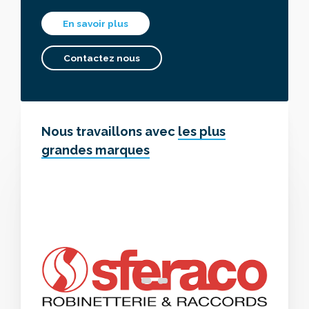
En savoir plus
Contactez nous
Nous travaillons avec
les plus
grandes marques