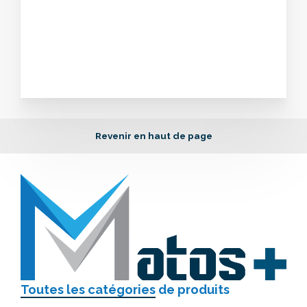
Revenir en haut de page
Toutes les catégories
de produits