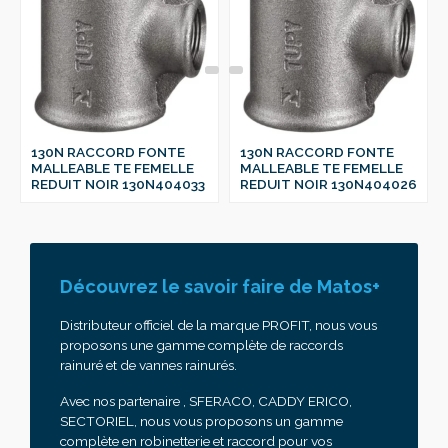
130N RACCORD FONTE
130N RACCORD FONTE
MALLEABLE TE FEMELLE
MALLEABLE TE FEMELLE
REDUIT NOIR 130N404033
REDUIT NOIR 130N404026
Découvrez le savoir faire de Matos+
Distributeur officiel de la marque PROFIT, nous vous
proposons une gamme complète de raccords
rainuré et de vannes rainurés.
Avec nos partenaire , SFERACO, CADDY ERICO,
SECTORIEL, nous vous proposons un gamme
complète en robinetterie et raccord pour vos