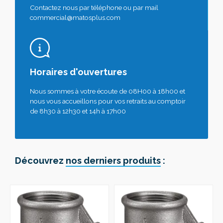
Contactez nous par téléphone ou par mail
commercial@matosplus.com
Horaires d'ouvertures
Nous sommes à votre écoute de 08H00 à 18h00 et
nous vous accueillons pour vos retraits au comptoir
de 8h30 à 12h30 et 14h à 17h00
Découvrez
nos derniers produits
: