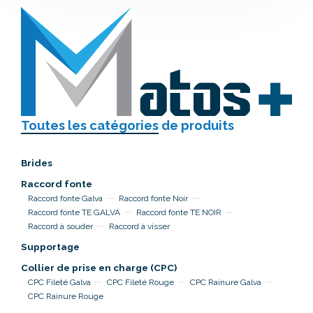
Toutes les catégories
de produits
Brides
Raccord fonte
Raccord fonte Galva
Raccord fonte Noir
Raccord fonte TE GALVA
Raccord fonte TE NOIR
Raccord à souder
Raccord à visser
Supportage
Collier de prise en charge (CPC)
CPC Fileté Galva
CPC Fileté Rouge
CPC Rainure Galva
CPC Rainure Rouge