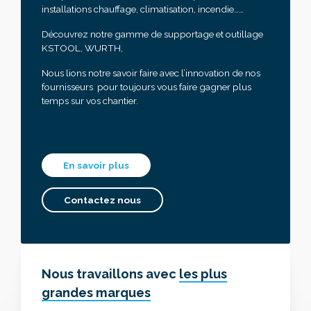
installations chauffage, climatisation, incendie……
Découvrez notre gamme de supportage et outillage
KSTOOL, WURTH,
Nous lions notre savoir faire avec l’innovation de nos
fournisseurs pour toujours vous faire gagner plus
temps sur vos chantier.
En savoir plus
Contactez nous
Nous travaillons avec
les plus
grandes marques