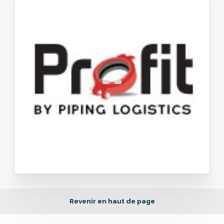
Revenir en haut de page