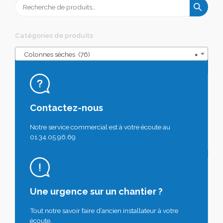
Recherche
pour :
Catégories de produits
Colonnes sèches (76)
×
Contactez-nous
Notre service commercial est à votre écoute au
01.34.05.96.69
Une urgence sur un chantier ?
Tout notre savoir faire d’ancien installateur à votre
écoute.