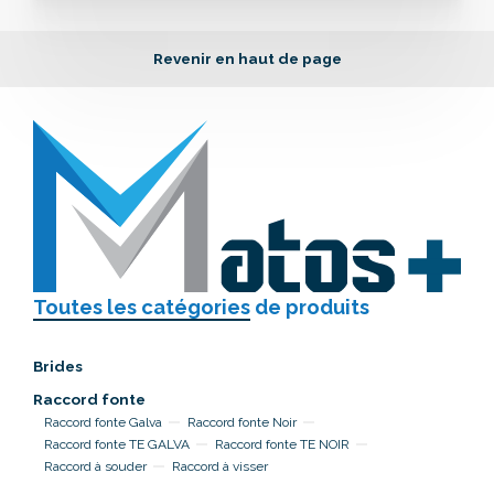
Revenir en haut de page
Toutes les catégories
de produits
Brides
Raccord fonte
Raccord fonte Galva
Raccord fonte Noir
Raccord fonte TE GALVA
Raccord fonte TE NOIR
Raccord à souder
Raccord à visser