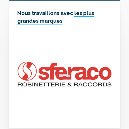
Nous travaillons avec
les plus
grandes marques