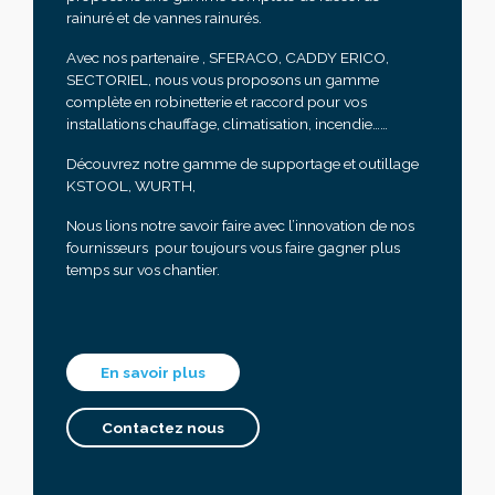
rainuré et de vannes rainurés.
Avec nos partenaire , SFERACO, CADDY ERICO,
SECTORIEL, nous vous proposons un gamme
complète en robinetterie et raccord pour vos
installations chauffage, climatisation, incendie……
Découvrez notre gamme de supportage et outillage
KSTOOL, WURTH,
Nous lions notre savoir faire avec l’innovation de nos
fournisseurs pour toujours vous faire gagner plus
temps sur vos chantier.
En savoir plus
Contactez nous