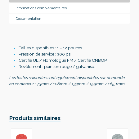
Informations complémentaires
Documentation
Tailles disponibles : 1 – 12 pouces.
Pression de service : 300 psi.
Certifié UL / Homologué FM / Certifié CNBOP.
Revêtement : peint en rouge / galvanisé.
Les tailles suivantes sont également disponibles sur demande,
en conteneur : 73mm / 108mm / 133mm / 159mm / 165,1mm.
Produits similaires