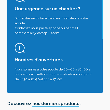
Une urgence sur un chantier ?
Tout notre savoir faire d’ancien installateur à votre
écoute.
Contactez nous par téléphone ou par mail
commercial@matosplus.com
Horaires d'ouvertures
Nous sommes à votre écoute de 08H00 à 18h00 et
nous vous accueillons pour vos retraits au comptoir
de 8h30 à 12h30 et 14h à 17h00
Découvrez
nos derniers produits
: