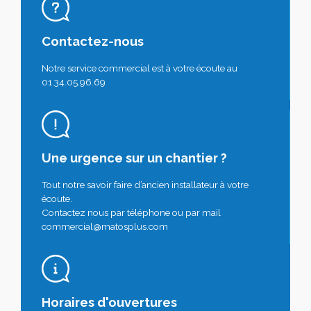
Contactez-nous
Notre service commercial est à votre écoute au
01.34.05.96.69
Une urgence sur un chantier ?
Tout notre savoir faire d’ancien installateur à votre
écoute.
Contactez nous par téléphone ou par mail
commercial@matosplus.com
Horaires d'ouvertures