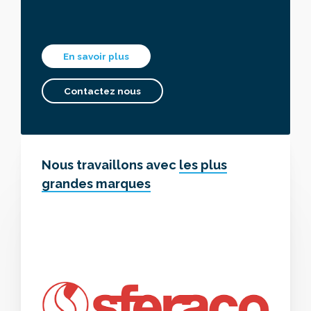
En savoir plus
Contactez nous
Nous travaillons avec
les plus
grandes marques