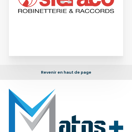
Revenir en haut de page