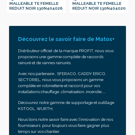
MALLEABLE TE FEMELLE
MALLEABLE TE FEMELLE
REDUIT NOIR 130N404026
REDUIT NOIR 130N404020
Découvrez le savoir faire de Matos+
Distributeur officiel de la marque PROFIT, nous vous
proposons une gamme complète de raccords
rainuré et de vannes rainurés.
Avec nos partenaire , SFERACO, CADDY ERICO,
SECTORIEL, nous vous proposons un gamme
complète en robinetterie et raccord pour vos
installations chauffage, climatisation, incendie……
Découvrez notre gamme de supportage et outillage
KSTOOL, WURTH,
Nous lions notre savoir faire avec l’innovation de nos
fournisseurs pour toujours vous faire gagner plus
temps sur vos chantier.