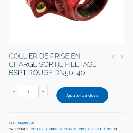
COLLIER DE PRISE EN
CHARGE SORTIE FILETAGE
BSPT ROUGE DN50-40
Ajouter au devis
UGS :
GMDR2-1½
CATÉGORIES :
COLLIER DE PRISE EN CHARGE (CPC)
,
CPC FILETÉ ROUGE