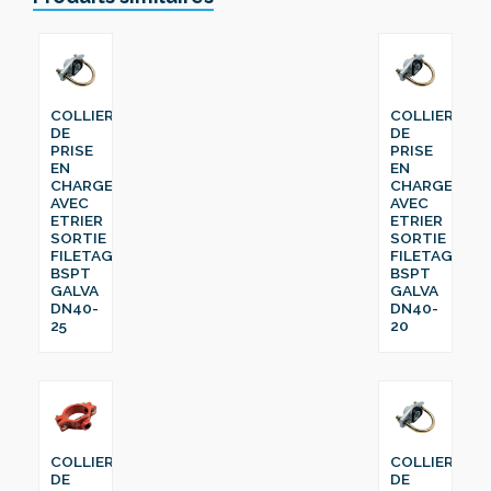
COLLIER
COLLIER
DE
DE
PRISE
PRISE
EN
EN
CHARGE
CHARGE
AVEC
AVEC
ETRIER
ETRIER
SORTIE
SORTIE
FILETAGE
FILETAGE
BSPT
BSPT
GALVA
GALVA
DN40-
DN40-
25
20
COLLIER
COLLIER
DE
DE