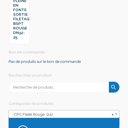
PLEINE
EN
FONTE
SORTIE
FILETAGE
BSPT
ROUGE
DN32-
25
Bon de commande
Pas de produits sur le bon de commande
Rechercher un produit
Recherche
pour :
Catégories de produits
CPC Fileté Rouge (24)
×