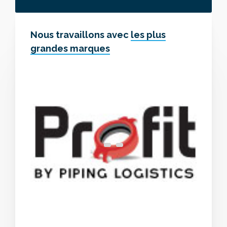
Nous travaillons avec
les plus
grandes marques