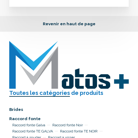
Revenir en haut de page
Toutes les catégories
de produits
Brides
Raccord fonte
Raccord fonte Galva
Raccord fonte Noir
Raccord fonte TE GALVA
Raccord fonte TE NOIR
Raccord à souder
Raccord à visser