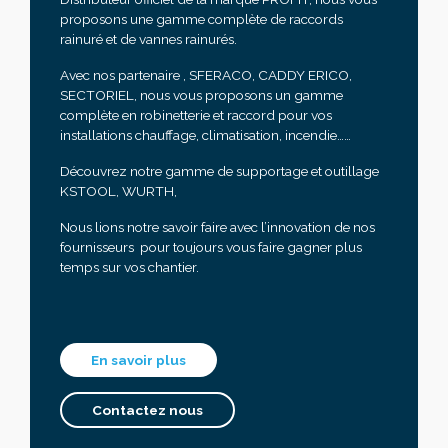
proposons une gamme complète de raccords
rainuré et de vannes rainurés.
Avec nos partenaire , SFERACO, CADDY ERICO,
SECTORIEL, nous vous proposons un gamme
complète en robinetterie et raccord pour vos
installations chauffage, climatisation, incendie……
Découvrez notre gamme de supportage et outillage
KSTOOL, WURTH,
Nous lions notre savoir faire avec l’innovation de nos
fournisseurs pour toujours vous faire gagner plus
temps sur vos chantier.
En savoir plus
Contactez nous