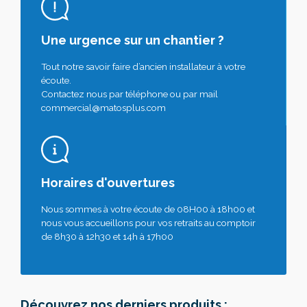
Une urgence sur un chantier ?
Tout notre savoir faire d’ancien installateur à votre
écoute.
Contactez nous par téléphone ou par mail
commercial@matosplus.com
Horaires d'ouvertures
Nous sommes à votre écoute de 08H00 à 18h00 et
nous vous accueillons pour vos retraits au comptoir
de 8h30 à 12h30 et 14h à 17h00
Découvrez
nos derniers produits
: