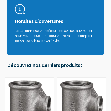
Horaires d'ouvertures
Nous sommes à votre écoute de 08H00 à 18h00 et
nous vous accueillons pour vos retraits au comptoir
de 8h30 à 12h30 et 14h à 17h00
Découvrez
nos derniers produits
: