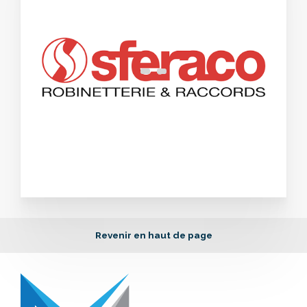
Revenir en haut de page