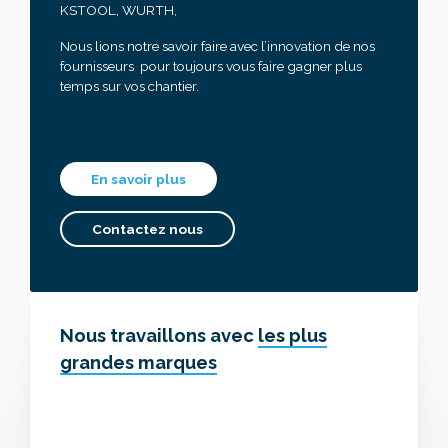
KSTOOL, WURTH,
Nous lions notre savoir faire avec l’innovation de nos
fournisseurs pour toujours vous faire gagner plus
temps sur vos chantier.
En savoir plus
Contactez nous
Nous travaillons avec
les plus
grandes marques