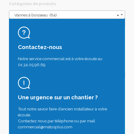
Catégories de produits
Vannes à boisseau (64)
×
Contactez-nous
Notre service commercial est à votre écoute au
01.34.05.96.69
Une urgence sur un chantier ?
Tout notre savoir faire d’ancien installateur à votre
écoute.
Contactez nous par téléphone ou par mail
commercial@matosplus.com