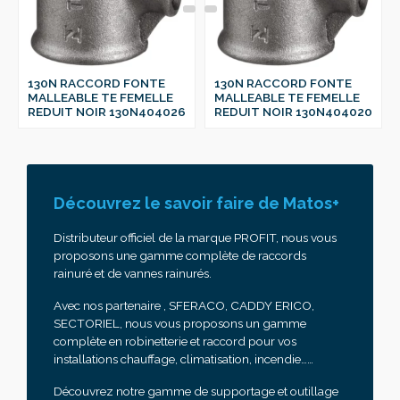
130N RACCORD FONTE
130N RACCORD FONTE
MALLEABLE TE FEMELLE
MALLEABLE TE FEMELLE
REDUIT NOIR 130N404026
REDUIT NOIR 130N404020
Découvrez le savoir faire de Matos+
Distributeur officiel de la marque PROFIT, nous vous
proposons une gamme complète de raccords
rainuré et de vannes rainurés.
Avec nos partenaire , SFERACO, CADDY ERICO,
SECTORIEL, nous vous proposons un gamme
complète en robinetterie et raccord pour vos
installations chauffage, climatisation, incendie……
Découvrez notre gamme de supportage et outillage