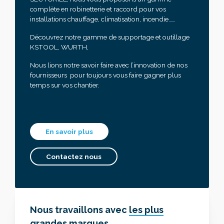
complète en robinetterie et raccord pour vos
installations chauffage, climatisation, incendie……
Découvrez notre gamme de supportage et outillage
KSTOOL, WURTH,
Nous lions notre savoir faire avec l’innovation de nos
fournisseurs pour toujours vous faire gagner plus
temps sur vos chantier.
En savoir plus
Contactez nous
Nous travaillons avec
les plus
grandes marques