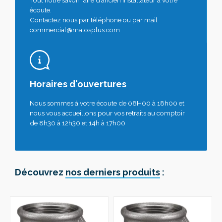
écoute.
Contactez nous par téléphone ou par mail
commercial@matosplus.com
Horaires d'ouvertures
Nous sommes à votre écoute de 08H00 à 18h00 et
nous vous accueillons pour vos retraits au comptoir
de 8h30 à 12h30 et 14h à 17h00
Découvrez
nos derniers produits
: