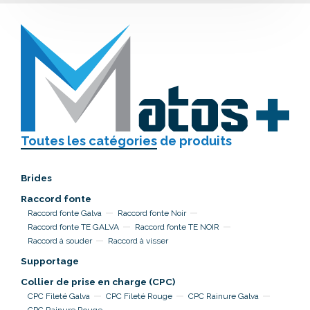
Toutes les catégories
de produits
Brides
Raccord fonte
Raccord fonte Galva
Raccord fonte Noir
Raccord fonte TE GALVA
Raccord fonte TE NOIR
Raccord à souder
Raccord à visser
Supportage
Collier de prise en charge (CPC)
CPC Fileté Galva
CPC Fileté Rouge
CPC Rainure Galva