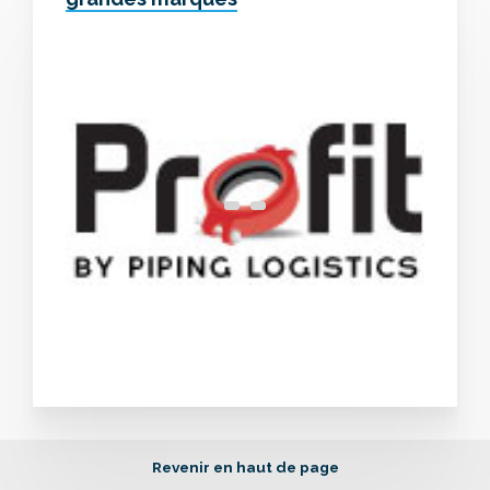
Revenir en haut de page