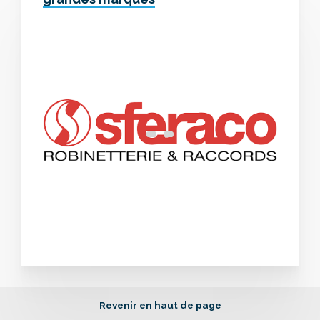
Revenir en haut de page