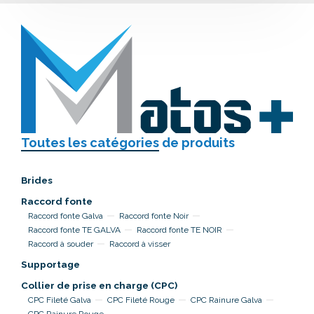
Toutes les catégories
de produits
Brides
Raccord fonte
Raccord fonte Galva
Raccord fonte Noir
Raccord fonte TE GALVA
Raccord fonte TE NOIR
Raccord à souder
Raccord à visser
Supportage
Collier de prise en charge (CPC)
CPC Fileté Galva
CPC Fileté Rouge
CPC Rainure Galva