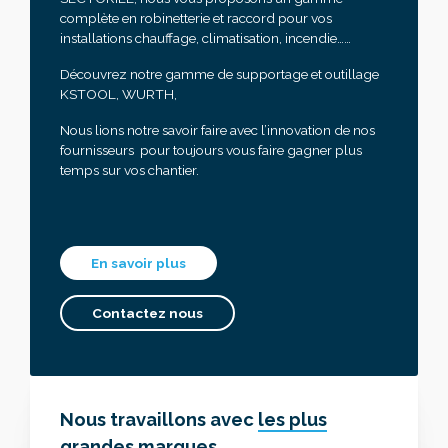
complète en robinetterie et raccord pour vos
installations chauffage, climatisation, incendie……
Découvrez notre gamme de supportage et outillage
KSTOOL, WURTH,
Nous lions notre savoir faire avec l’innovation de nos
fournisseurs pour toujours vous faire gagner plus
temps sur vos chantier.
En savoir plus
Contactez nous
Nous travaillons avec
les plus
grandes marques