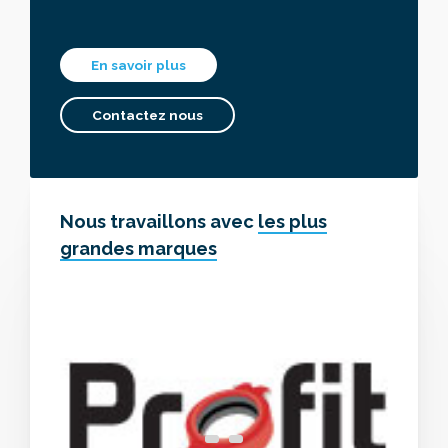
En savoir plus
Contactez nous
Nous travaillons avec
les plus
grandes marques