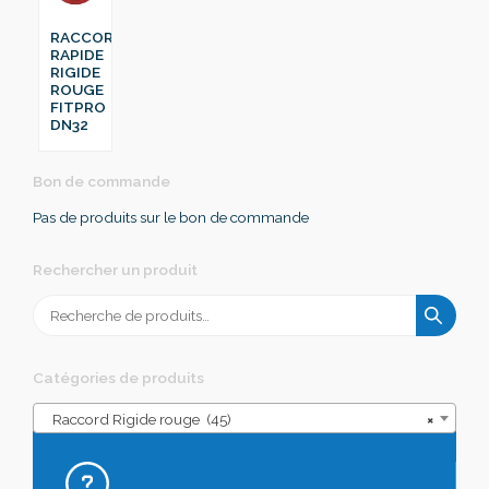
RACCORD
RAPIDE
RIGIDE
ROUGE
FITPRO
DN32
Bon de commande
Pas de produits sur le bon de commande
Rechercher un produit
Recherche
pour :
Catégories de produits
Raccord Rigide rouge (45)
×