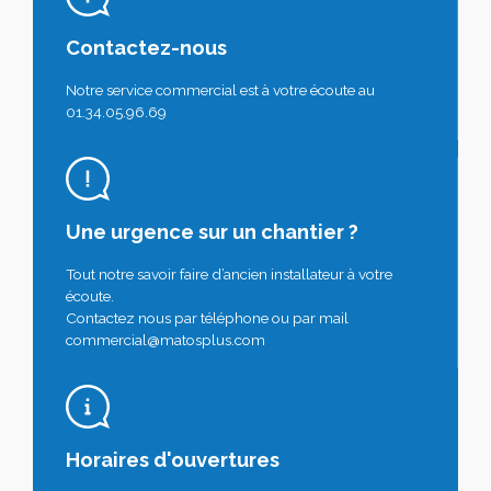
Contactez-nous
Notre service commercial est à votre écoute au
01.34.05.96.69
Une urgence sur un chantier ?
Tout notre savoir faire d’ancien installateur à votre
écoute.
Contactez nous par téléphone ou par mail
commercial@matosplus.com
Horaires d'ouvertures