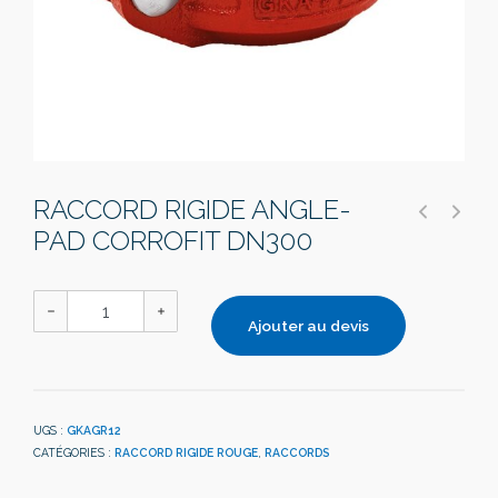
RACCORD RIGIDE ANGLE-
PAD CORROFIT DN300
Ajouter au devis
UGS :
GKAGR12
CATÉGORIES :
RACCORD RIGIDE ROUGE
,
RACCORDS