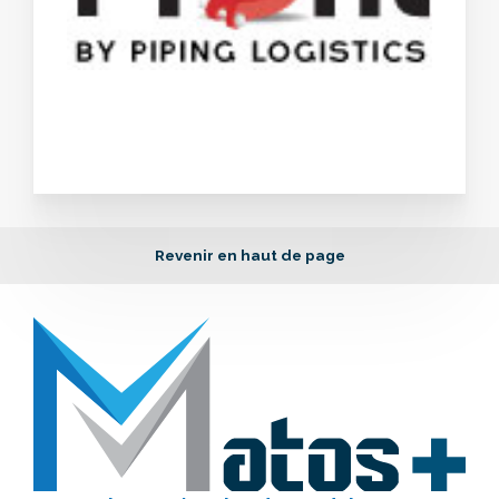
Revenir en haut de page