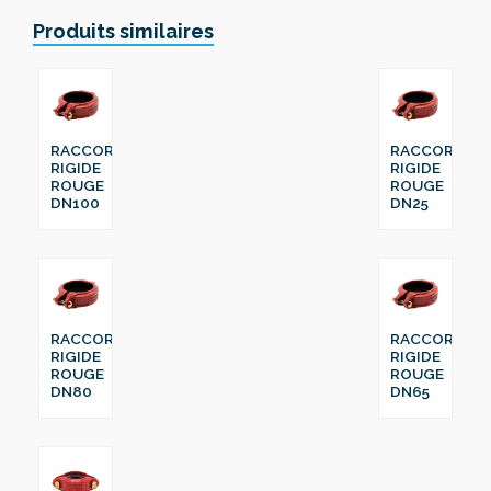
Produits similaires
RACCORD
RACCORD
RIGIDE
RIGIDE
ROUGE
ROUGE
DN100
DN25
RACCORD
RACCORD
RIGIDE
RIGIDE
ROUGE
ROUGE
DN80
DN65